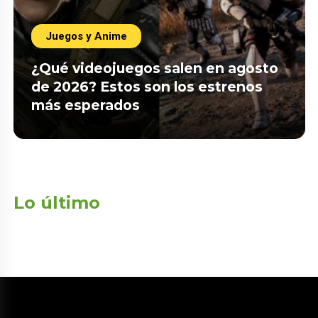
Juegos y Anime
¿Qué videojuegos salen en agosto
de 2026? Estos son los estrenos
más esperados
Lo último