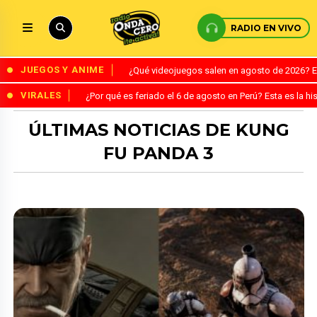
RADIO EN VIVO
JUEGOS Y ANIME
¿Qué videojuegos salen en agosto de 2026? 
VIRALES
¿Por qué es feriado el 6 de agosto en Perú? Esta es la his
ÚLTIMAS NOTICIAS DE KUNG
FU PANDA 3