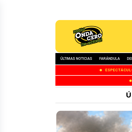
ÚLTIMAS NOTICIAS
FARÁNDULA
DE
ESPECTÁCUL
Ú