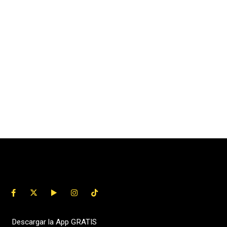
Descargar la App GRATIS