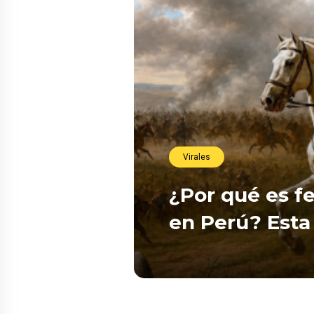
Virales
¿Por qué es fe
en Perú? Esta 