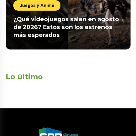
Juegos y Anime
¿Qué videojuegos salen en agosto
de 2026? Estos son los estrenos
más esperados
Lo último