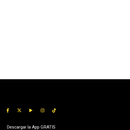
Descargar la App GRATIS