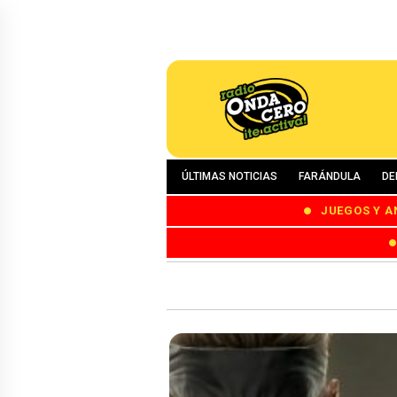
ÚLTIMAS NOTICIAS
FARÁNDULA
DE
JUEGOS Y A