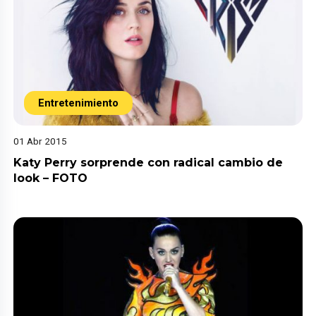
Entretenimiento
01 Abr 2015
Katy Perry sorprende con radical cambio de
look – FOTO