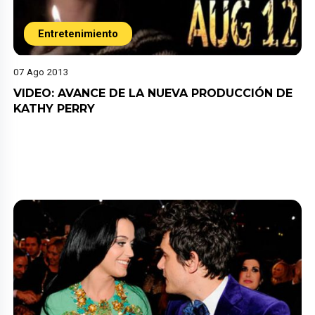
Entretenimiento
07 Ago 2013
VIDEO: AVANCE DE LA NUEVA PRODUCCIÓN DE
KATHY PERRY