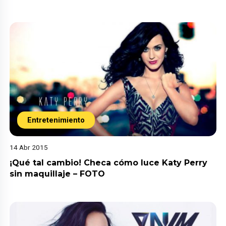
Entretenimiento
14 Abr 2015
¡Qué tal cambio! Checa cómo luce Katy Perry
sin maquillaje – FOTO