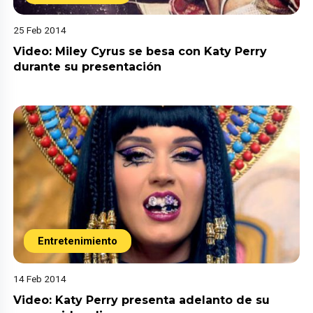
25 Feb 2014
Video: Miley Cyrus se besa con Katy Perry
durante su presentación
Entretenimiento
14 Feb 2014
Video: Katy Perry presenta adelanto de su