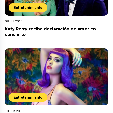
Entretenimiento
08 Jul 2013
Katy Perry recibe declaración de amor en
concierto
Entretenimiento
18 Jun 2013