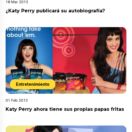
18 Mar 2013
¿Katy Perry publicará su autobiografía?
Entretenimiento
01 Feb 2013
Katy Perry ahora tiene sus propias papas fritas