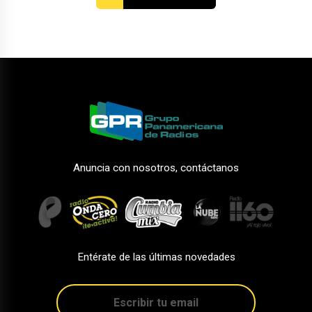
Anuncia con nosotros, contáctanos
Entérate de las últimas novedades