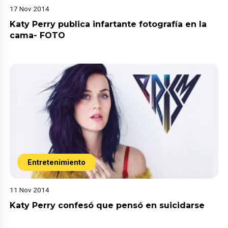
17 Nov 2014
Katy Perry publica infartante fotografía en la
cama- FOTO
Entretenimiento
11 Nov 2014
Katy Perry confesó que pensó en suicidarse