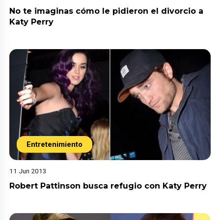
No te imaginas cómo le pidieron el divorcio a
Katy Perry
Entretenimiento
11 Jun 2013
Robert Pattinson busca refugio con Katy Perry