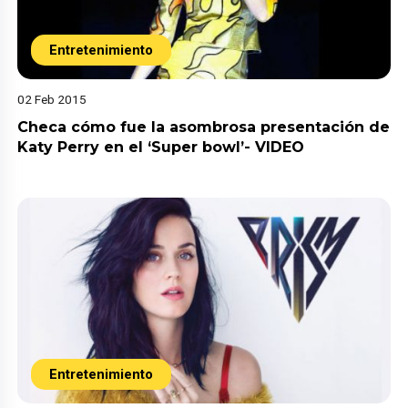
Entretenimiento
02 Feb 2015
Checa cómo fue la asombrosa presentación de
Katy Perry en el ‘Super bowl’- VIDEO
Entretenimiento