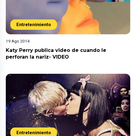
Entretenimiento
19 Ago 2014
Katy Perry publica video de cuando le
perforan la nariz- VIDEO
Entretenimiento