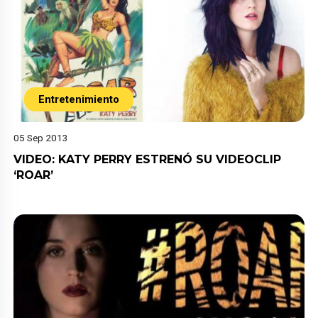
Entretenimiento
05 Sep 2013
VIDEO: KATY PERRY ESTRENÓ SU VIDEOCLIP
‘ROAR’