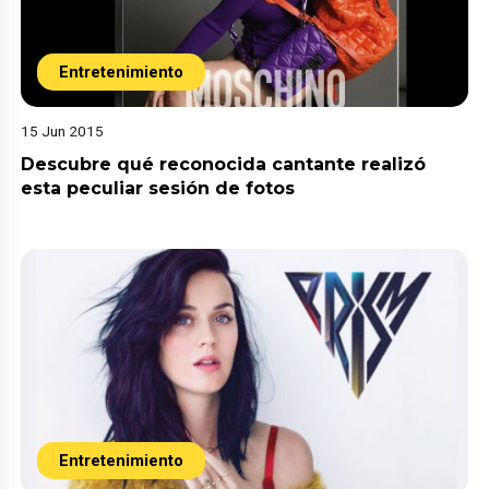
Entretenimiento
15 Jun 2015
Descubre qué reconocida cantante realizó
esta peculiar sesión de fotos
Entretenimiento