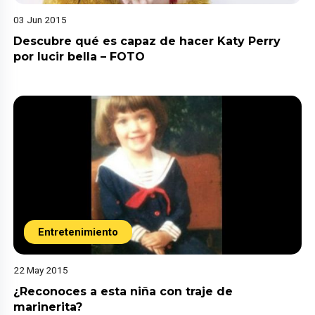
03 Jun 2015
Descubre qué es capaz de hacer Katy Perry
por lucir bella – FOTO
Entretenimiento
22 May 2015
¿Reconoces a esta niña con traje de
marinerita?