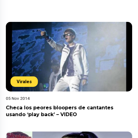
Virales
05 Nov 2014
Checa los peores bloopers de cantantes
usando ‘play back’ – VIDEO