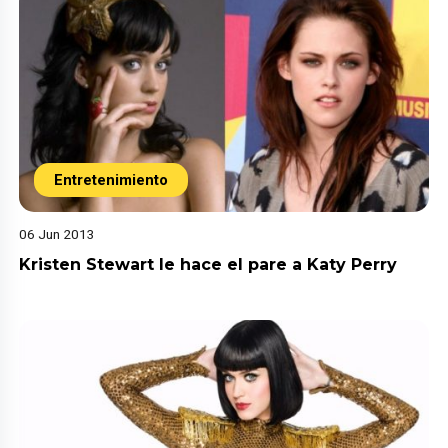
Entretenimiento
06 Jun 2013
Kristen Stewart le hace el pare a Katy Perry