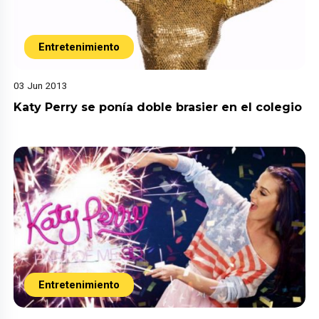
Entretenimiento
03 Jun 2013
Katy Perry se ponía doble brasier en el colegio
Entretenimiento