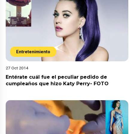
Entretenimiento
27 Oct 2014
Entérate cuál fue el peculiar pedido de
cumpleaños que hizo Katy Perry- FOTO