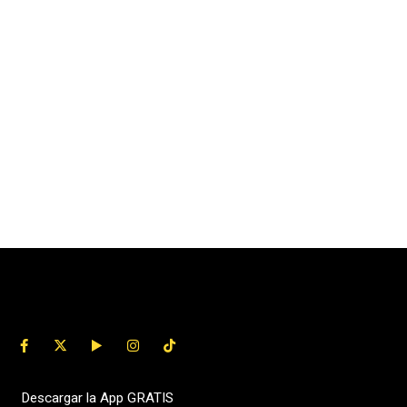
Descargar la App GRATIS