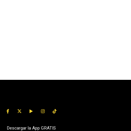
Descargar la App GRATIS