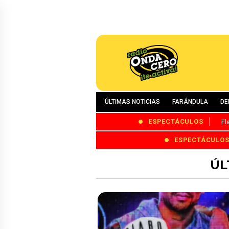
ÚLTIMAS NOTICIAS
FARÁNDULA
DE
ESPECTÁCULOS
Fl
ESPECTÁCULO
ÚL