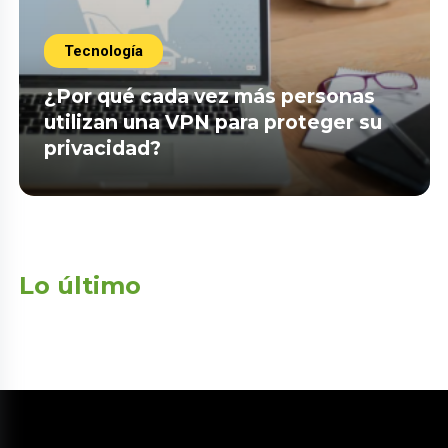
Tecnología
¿Por qué cada vez más personas
utilizan una VPN para proteger su
privacidad?
Lo último