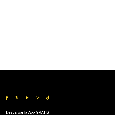
Descargar la App GRATIS