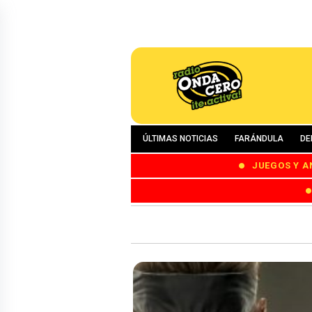
ÚLTIMAS NOTICIAS
FARÁNDULA
DE
JUEGOS Y A