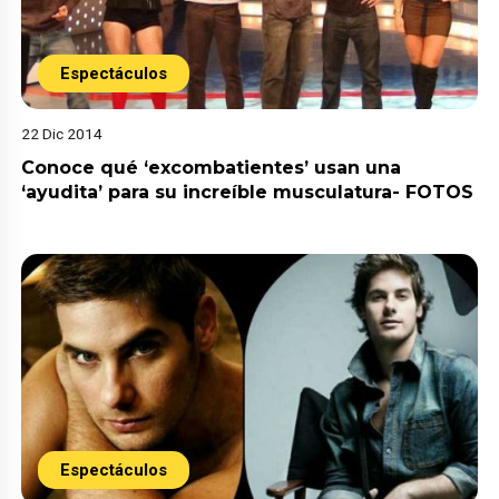
Espectáculos
22 Dic 2014
Conoce qué ‘excombatientes’ usan una
‘ayudita’ para su increíble musculatura- FOTOS
Espectáculos