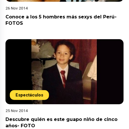
26 Nov 2014
Conoce a los 5 hombres más sexys del Perú-
FOTOS
Espectáculos
25 Nov 2014
Descubre quién es este guapo niño de cinco
años- FOTO