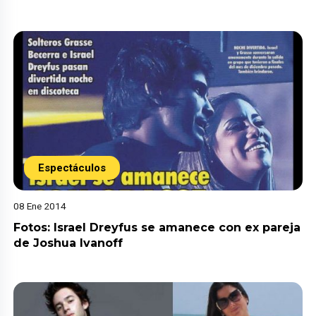
Espectáculos
08 Ene 2014
Fotos: Israel Dreyfus se amanece con ex pareja
de Joshua Ivanoff