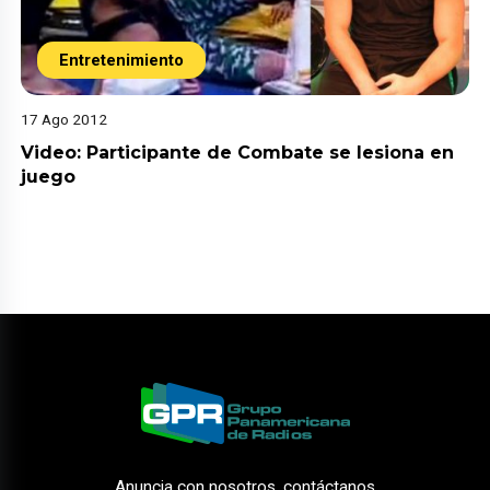
Entretenimiento
17 Ago 2012
Video: Participante de Combate se lesiona en
juego
Anuncia con nosotros, contáctanos