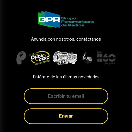
Anuncia con nosotros, contáctanos
Entérate de las últimas novedades
Enviar