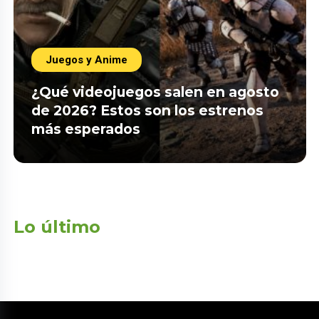
Juegos y Anime
¿Qué videojuegos salen en agosto
de 2026? Estos son los estrenos
más esperados
Lo último