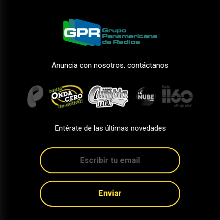
Anuncia con nosotros, contáctanos
Entérate de las últimas novedades
Enviar