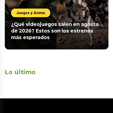
Juegos y Anime
¿Qué videojuegos salen en agosto
de 2026? Estos son los estrenos
más esperados
Lo último