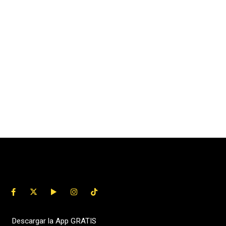
Descargar la App GRATIS