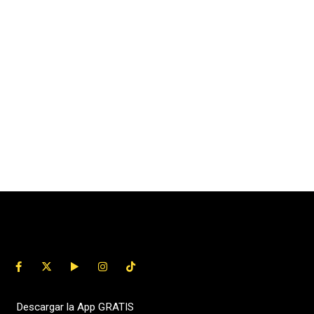
Descargar la App GRATIS