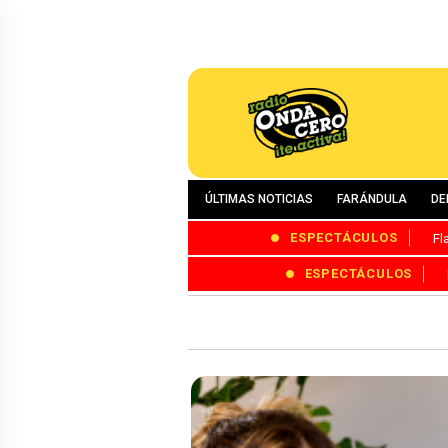
ÚLTIMAS NOTICIAS
FARÁNDULA
DE
ESPECTÁCULOS
Fl
ESPECTÁCULOS