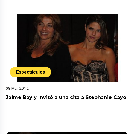
Espectáculos
08 Mar 2012
Jaime Bayly invitó a una cita a Stephanie Cayo