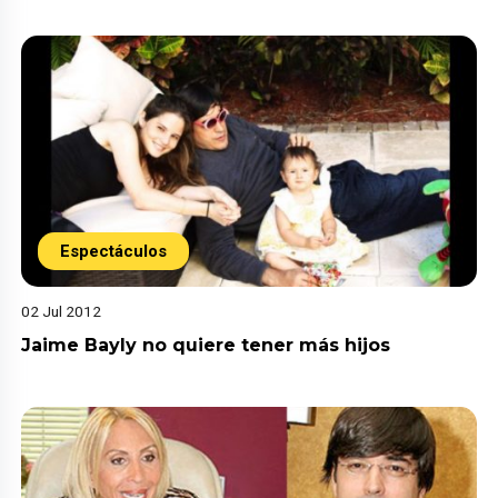
Espectáculos
02 Jul 2012
Jaime Bayly no quiere tener más hijos