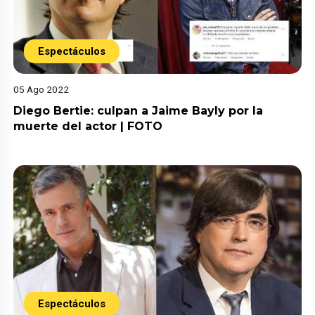
Espectáculos
05 Ago 2022
Diego Bertie: culpan a Jaime Bayly por la
muerte del actor | FOTO
Espectáculos