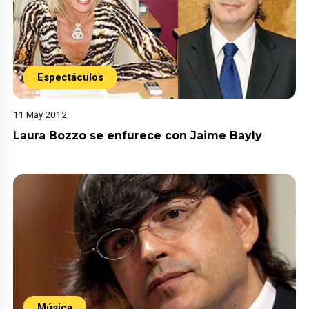
Espectáculos
11 May 2012
Laura Bozzo se enfurece con Jaime Bayly
Música