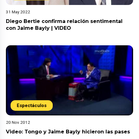
31 May 2022
Diego Bertie confirma relación sentimental
con Jaime Bayly | VIDEO
Espectáculos
20 Nov 2012
Video: Tongo y Jaime Bayly hicieron las pases