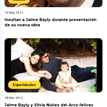
10 May 2012
Insultan a Jaime Bayly durante presentación
de su nueva obra
Espectáculos
28 Mar 2012
Jaime Bayly y Silvia Núñez del Arco felices