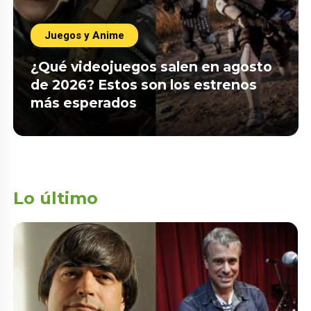
Juegos y Anime
¿Qué videojuegos salen en agosto
de 2026? Estos son los estrenos
más esperados
Lo último