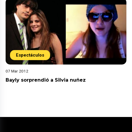
Espectáculos
07 Mar 2012
Bayly sorprendió a Silvia nuñez