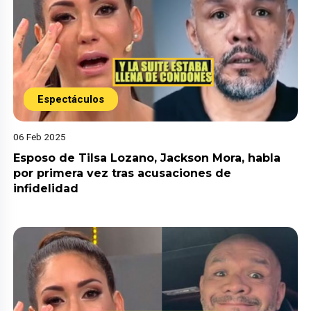
Espectáculos
06 Feb 2025
Esposo de Tilsa Lozano, Jackson Mora, habla
por primera vez tras acusaciones de
infidelidad