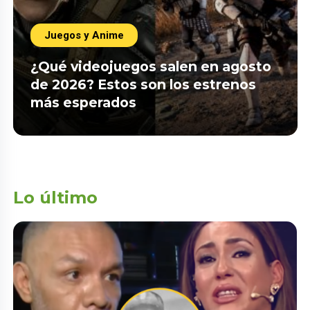
Juegos y Anime
¿Qué videojuegos salen en agosto
de 2026? Estos son los estrenos
más esperados
Lo último