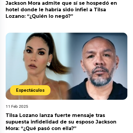
Jackson Mora admite que sí se hospedó en
hotel donde le habría sido infiel a Tilsa
Lozano: “¿Quién lo negó?”
Espectáculos
11 Feb 2025
Tilsa Lozano lanza fuerte mensaje tras
supuesta infidelidad de su esposo Jackson
Mora: “¿Qué pasó con ella?”