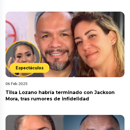
Espectáculos
06 Feb 2025
Tilsa Lozano habría terminado con Jackson
Mora, tras rumores de infidelidad