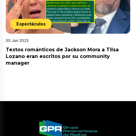
Espectáculos
30 Jun 2023
Textos románticos de Jackson Mora a Tilsa
Lozano eran escritos por su community
manager