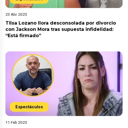
23 Abr 2025
Tilsa Lozano llora desconsolada por divorcio
con Jackson Mora tras supuesta infidelidad:
“Está firmado”
Espectáculos
11 Feb 2025