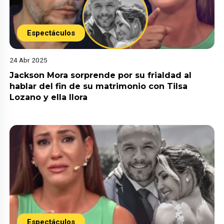
Espectáculos
24 Abr 2025
Jackson Mora sorprende por su frialdad al
hablar del fin de su matrimonio con Tilsa
Lozano y ella llora
Espectáculos