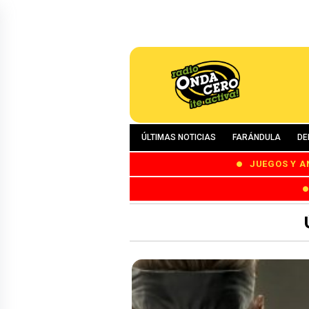
ÚLTIMAS NOTICIAS
FARÁNDULA
DE
JUEGOS Y A