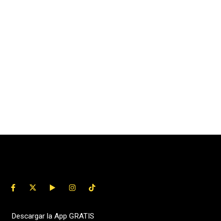
Descargar la App GRATIS