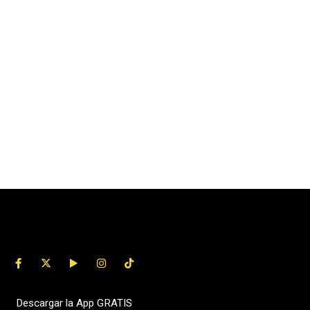
Descargar la App GRATIS