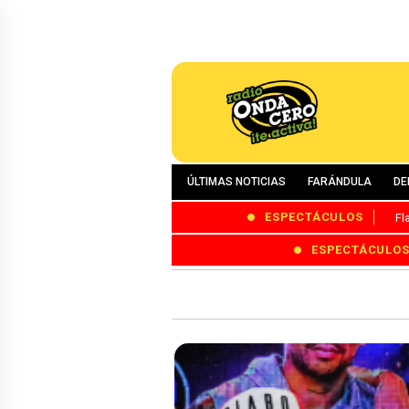
ÚLTIMAS NOTICIAS
FARÁNDULA
DE
ESPECTÁCULOS
Fl
ESPECTÁCULO