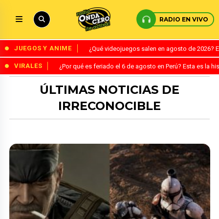
RADIO EN VIVO
JUEGOS Y ANIME
¿Qué videojuegos salen en agosto de 2026? 
VIRALES
¿Por qué es feriado el 6 de agosto en Perú? Esta es la his
ÚLTIMAS NOTICIAS DE
IRRECONOCIBLE