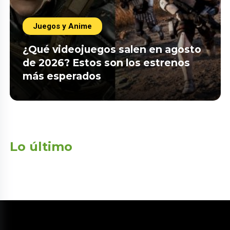
Juegos y Anime
¿Qué videojuegos salen en agosto
de 2026? Estos son los estrenos
más esperados
Lo último