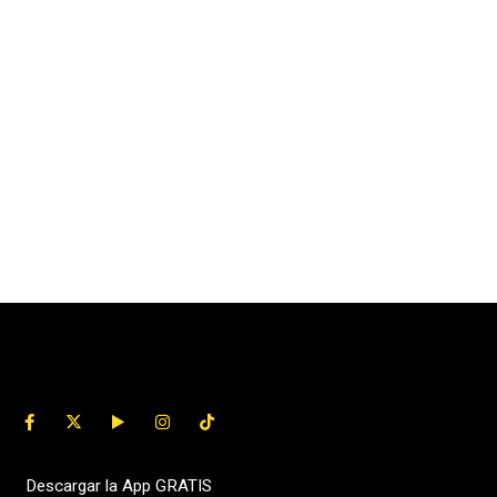
Descargar la App GRATIS