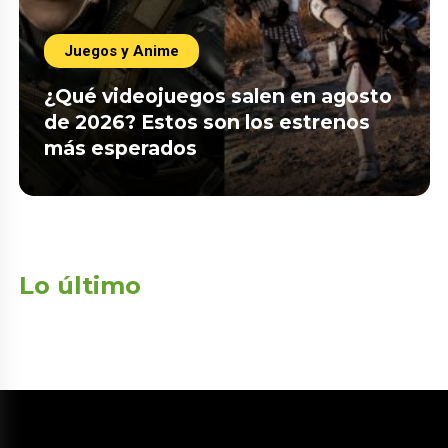
Juegos y Anime
¿Qué videojuegos salen en agosto
de 2026? Estos son los estrenos
más esperados
Lo último