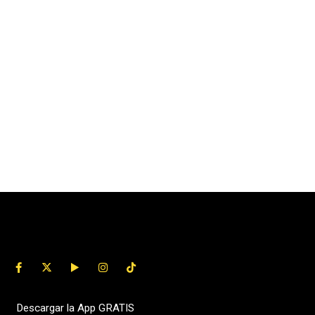
Descargar la App GRATIS