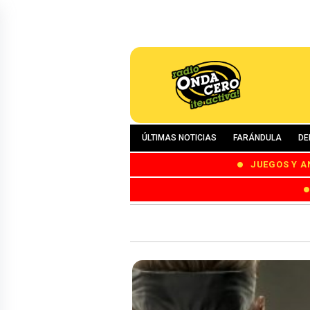
ÚLTIMAS NOTICIAS
FARÁNDULA
DE
JUEGOS Y A