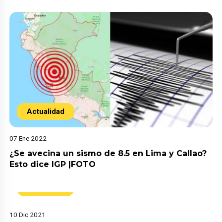
Actualidad
07 Ene 2022
¿Se avecina un sismo de 8.5 en Lima y Callao?
Esto dice IGP |FOTO
Actualidad
10 Dic 2021