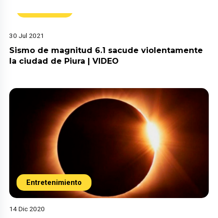
Actualidad
30 Jul 2021
Sismo de magnitud 6.1 sacude violentamente
la ciudad de Piura | VIDEO
Entretenimiento
14 Dic 2020