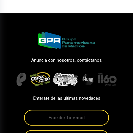
Anuncia con nosotros, contáctanos
Entérate de las últimas novedades