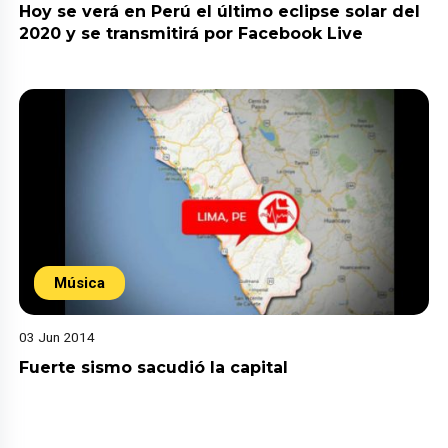
Hoy se verá en Perú el último eclipse solar del
2020 y se transmitirá por Facebook Live
Música
03 Jun 2014
Fuerte sismo sacudió la capital