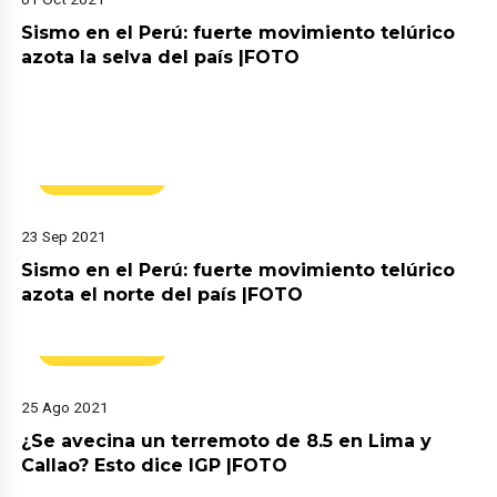
Sismo en el Perú: fuerte movimiento telúrico
azota la selva del país |FOTO
Actualidad
23 Sep 2021
Sismo en el Perú: fuerte movimiento telúrico
azota el norte del país |FOTO
Actualidad
25 Ago 2021
¿Se avecina un terremoto de 8.5 en Lima y
Callao? Esto dice IGP |FOTO