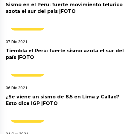
Sismo en el Perú: fuerte movimiento telúrico
azota el sur del país |FOTO
Actualidad
07 Dic 2021
Tiembla el Perú: fuerte sismo azota el sur del
país |FOTO
Actualidad
06 Dic 2021
¿Se viene un sismo de 8.5 en Lima y Callao?
Esto dice IGP |FOTO
Actualidad
01 Oct 2021