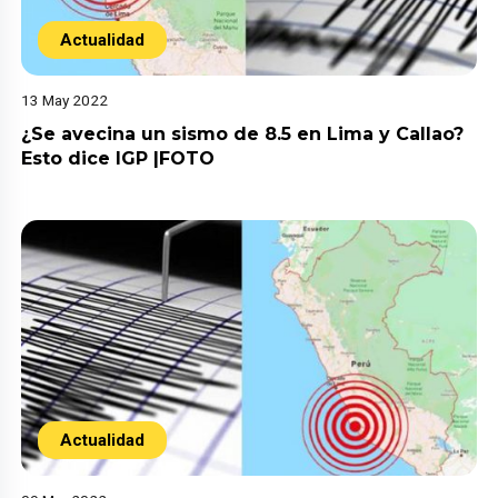
Actualidad
13 May 2022
¿Se avecina un sismo de 8.5 en Lima y Callao?
Esto dice IGP |FOTO
Actualidad