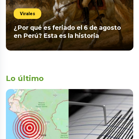
Virales
¿Por qué es feriado el 6 de agosto
en Perú? Esta es la historia
Lo último