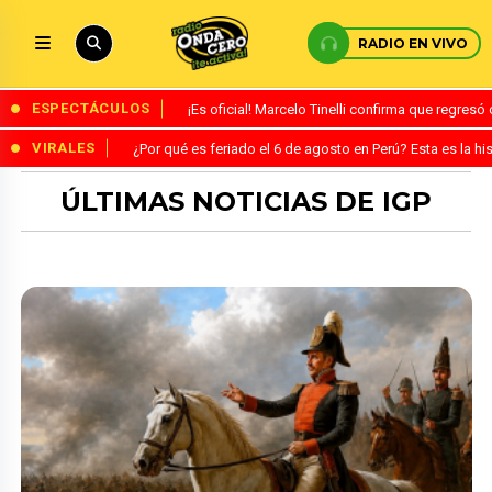
RADIO EN VIVO
ESPECTÁCULOS
¡Es oficial! Marcelo Tinelli confirma que regres
VIRALES
¿Por qué es feriado el 6 de agosto en Perú? Esta es la his
ÚLTIMAS NOTICIAS DE IGP