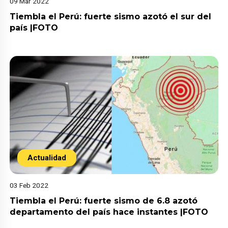
09 Mar 2022
Tiembla el Perú: fuerte sismo azotó el sur del
país |FOTO
Actualidad
03 Feb 2022
Tiembla el Perú: fuerte sismo de 6.8 azotó
departamento del país hace instantes |FOTO