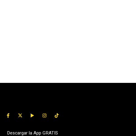
Descargar la App GRATIS