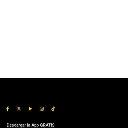
Descargar la App GRATIS