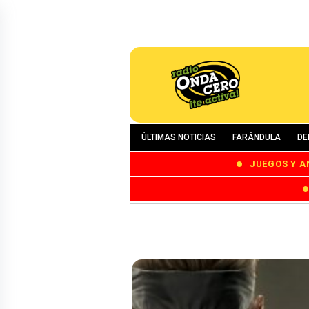
ÚLTIMAS NOTICIAS
FARÁNDULA
DE
JUEGOS Y A