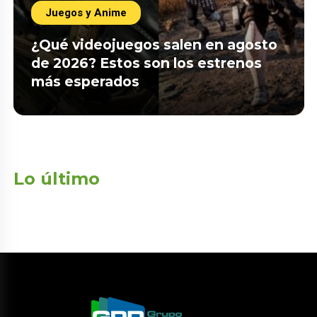
Juegos y Anime
¿Qué videojuegos salen en agosto
de 2026? Estos son los estrenos
más esperados
Lo último