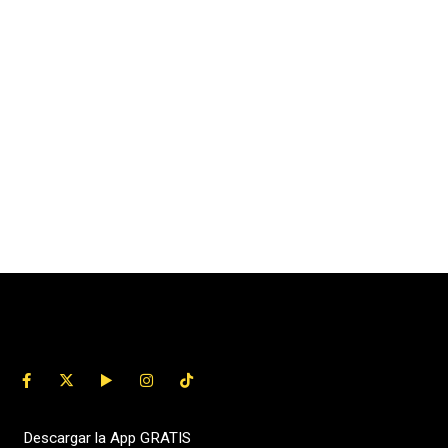
Descargar la App GRATIS