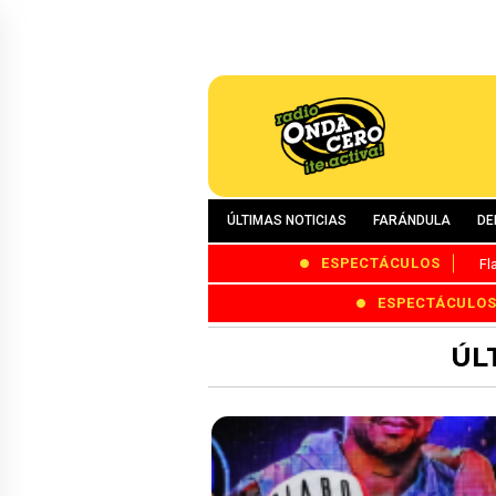
ÚLTIMAS NOTICIAS
FARÁNDULA
DE
ESPECTÁCULOS
Fl
ESPECTÁCULO
ÚL