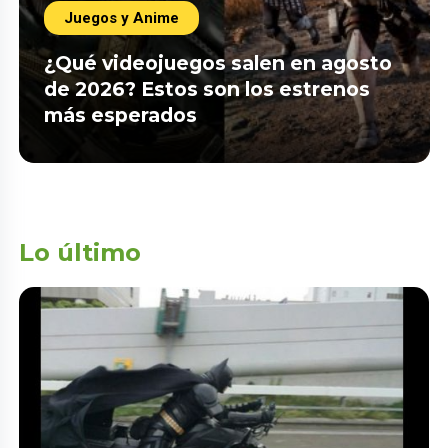
Juegos y Anime
¿Qué videojuegos salen en agosto
de 2026? Estos son los estrenos
más esperados
Lo último