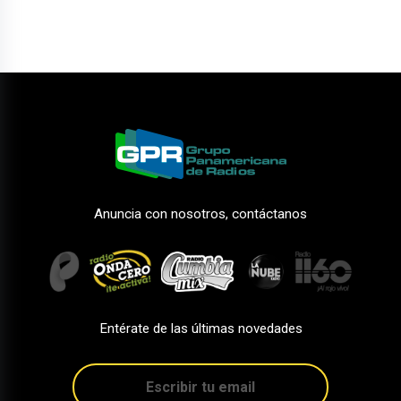
Anuncia con nosotros, contáctanos
Entérate de las últimas novedades