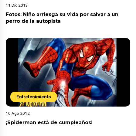
11 Dic 2013
Fotos: Niño arriesga su vida por salvar a un
perro de la autopista
Entretenimiento
10 Ago 2012
¡Spiderman está de cumpleaños!