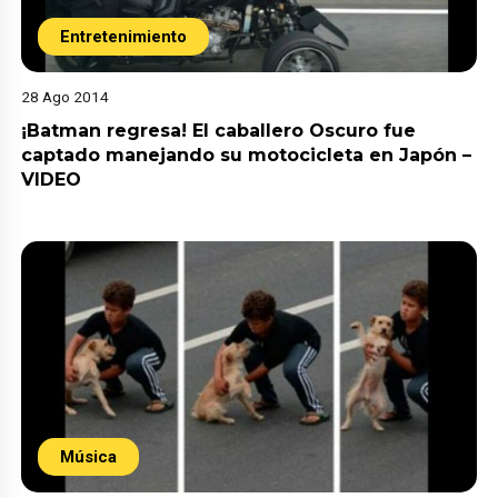
Entretenimiento
28 Ago 2014
¡Batman regresa! El caballero Oscuro fue
captado manejando su motocicleta en Japón –
VIDEO
Música