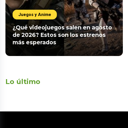
Juegos y Anime
¿Qué videojuegos salen en agosto
de 2026? Estos son los estrenos
más esperados
Lo último