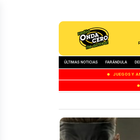
ÚLTIMAS NOTICIAS
FARÁNDULA
DE
JUEGOS Y A