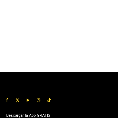
Descargar la App GRATIS