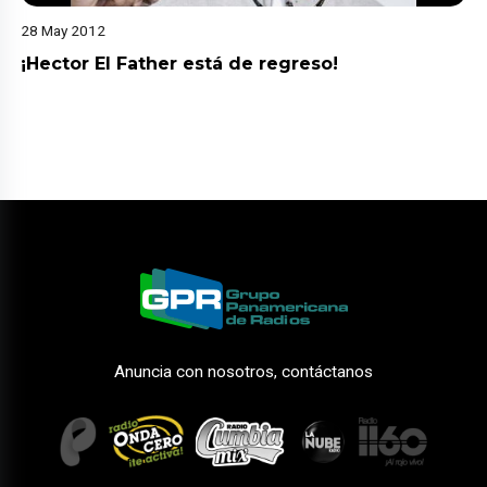
28 May 2012
¡Hector El Father está de regreso!
Anuncia con nosotros, contáctanos