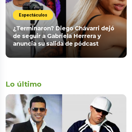
Espectáculos
¿Terminaron? Diego Chávarri dejó
de seguir a Gabriela Herrera y
anuncia su salida de pódcast
Lo último