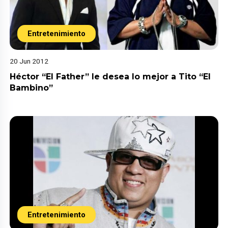
Entretenimiento
20 Jun 2012
Héctor “El Father” le desea lo mejor a Tito “El
Bambino”
Entretenimiento