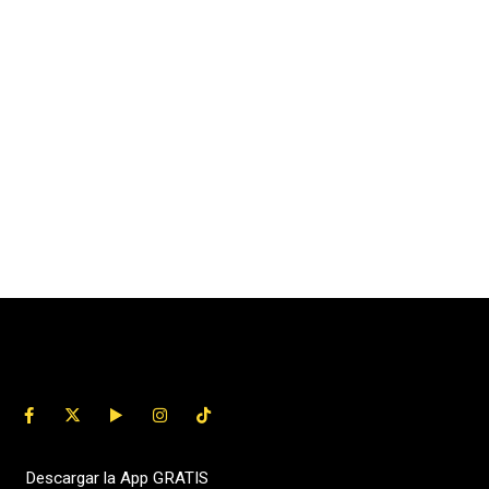
Descargar la App GRATIS