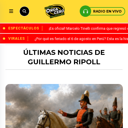
RADIO EN VIVO
ESPECTÁCULOS
¡Es oficial! Marcelo Tinelli confirma que regres
VIRALES
¿Por qué es feriado el 6 de agosto en Perú? Esta es la his
ÚLTIMAS NOTICIAS DE
GUILLERMO RIPOLL