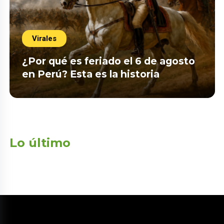
Virales
¿Por qué es feriado el 6 de agosto
en Perú? Esta es la historia
Lo último