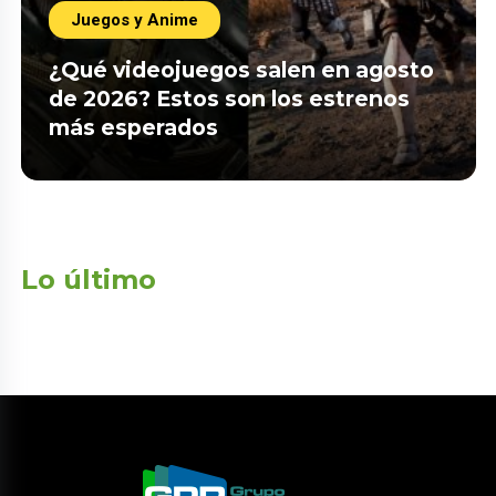
Juegos y Anime
¿Qué videojuegos salen en agosto
de 2026? Estos son los estrenos
más esperados
Lo último