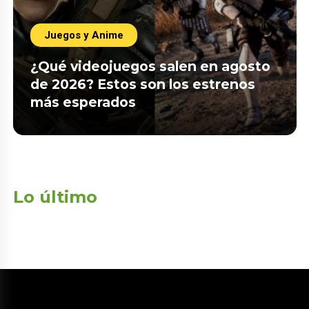
Juegos y Anime
¿Qué videojuegos salen en agosto
de 2026? Estos son los estrenos
más esperados
Lo último