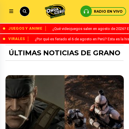
RADIO EN VIVO
JUEGOS Y ANIME
¿Qué videojuegos salen en agosto de 2026? 
VIRALES
¿Por qué es feriado el 6 de agosto en Perú? Esta es la his
ÚLTIMAS NOTICIAS DE GRANO