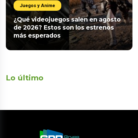
Juegos y Anime
¿Qué videojuegos salen en agosto
de 2026? Estos son los estrenos
más esperados
Lo último