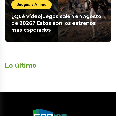
Juegos y Anime
¿Qué videojuegos salen en agosto
de 2026? Estos son los estrenos
más esperados
Lo último