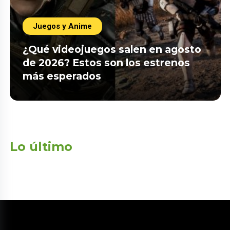
Juegos y Anime
¿Qué videojuegos salen en agosto
de 2026? Estos son los estrenos
más esperados
Lo último