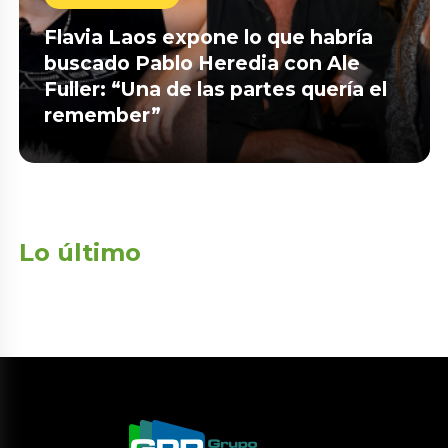
Flavia Laos expone lo que habría
buscado Pablo Heredia con Ale
Fuller: “Una de las partes quería el
remember”
Lo último