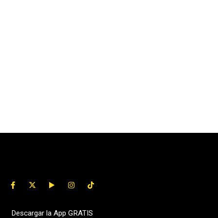
Descargar la App GRATIS