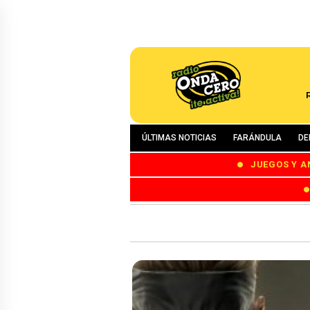
ÚLTIMAS NOTICIAS
FARÁNDULA
DE
JUEGOS Y A