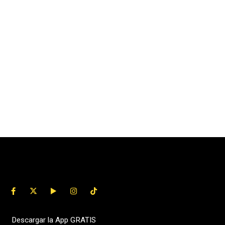
Descargar la App GRATIS