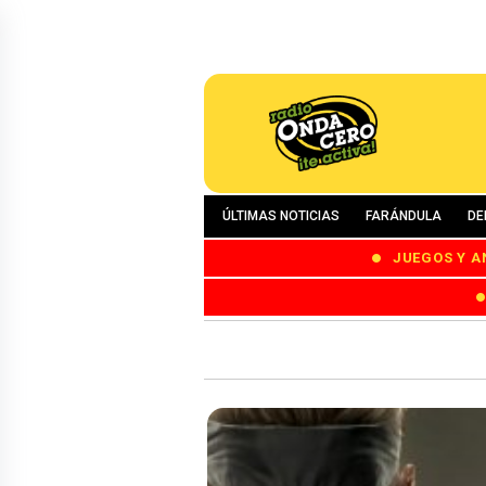
ÚLTIMAS NOTICIAS
FARÁNDULA
DE
JUEGOS Y A