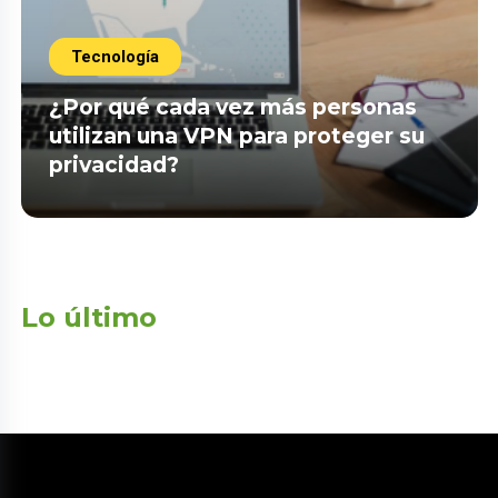
Tecnología
¿Por qué cada vez más personas
utilizan una VPN para proteger su
privacidad?
Lo último