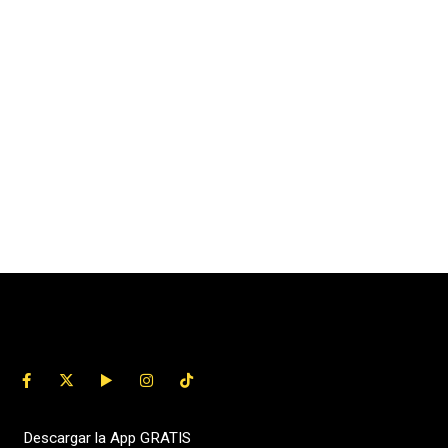
Descargar la App GRATIS