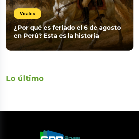
Virales
¿Por qué es feriado el 6 de agosto
en Perú? Esta es la historia
Lo último