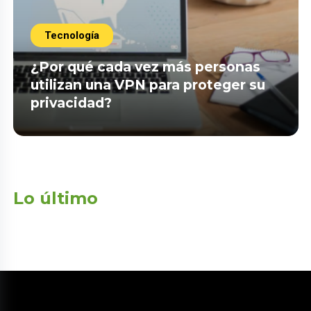
Tecnología
¿Por qué cada vez más personas
utilizan una VPN para proteger su
privacidad?
Lo último