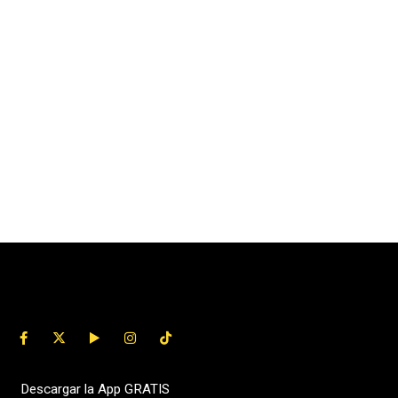
Descargar la App GRATIS