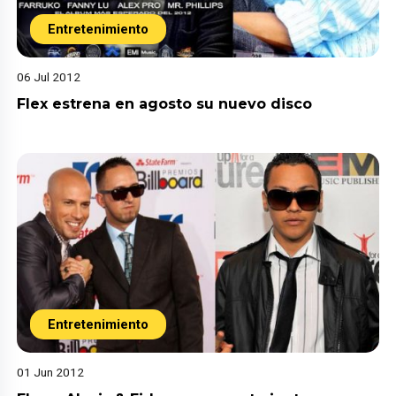
Entretenimiento
06 Jul 2012
Flex estrena en agosto su nuevo disco
Entretenimiento
01 Jun 2012