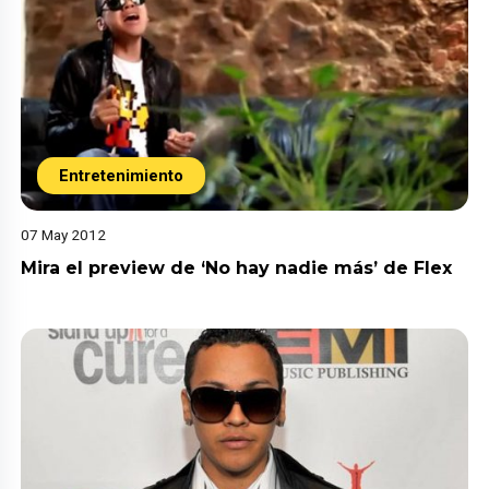
Entretenimiento
07 May 2012
Mira el preview de ‘No hay nadie más’ de Flex