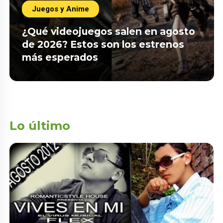
Juegos y Anime
¿Qué videojuegos salen en agosto
de 2026? Estos son los estrenos
más esperados
Lo último