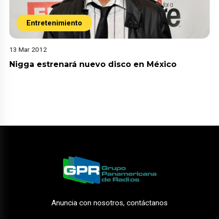
Entretenimiento
13 Mar 2012
Nigga estrenará nuevo disco en México
Anuncia con nosotros, contáctanos