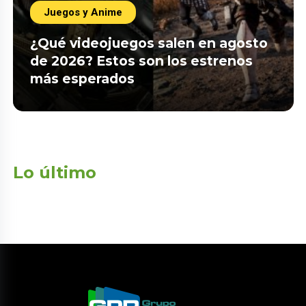
Juegos y Anime
¿Qué videojuegos salen en agosto
de 2026? Estos son los estrenos
más esperados
Lo último