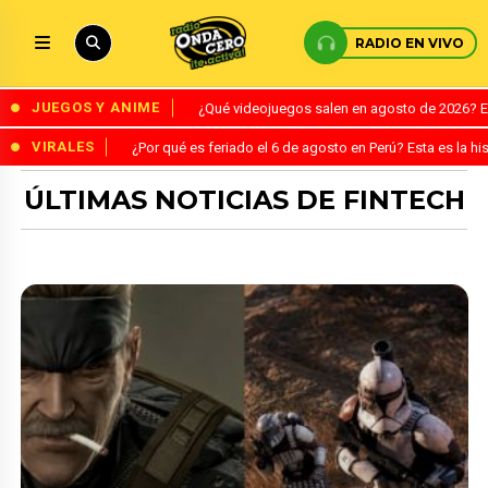
RADIO EN VIVO
JUEGOS Y ANIME
¿Qué videojuegos salen en agosto de 2026? 
VIRALES
¿Por qué es feriado el 6 de agosto en Perú? Esta es la his
ÚLTIMAS NOTICIAS DE FINTECH