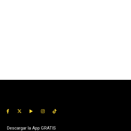
Descargar la App GRATIS