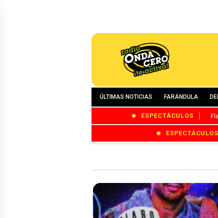
ÚLTIMAS NOTICIAS
FARÁNDULA
DE
ESPECTÁCULOS
Fl
ESPECTÁCULO